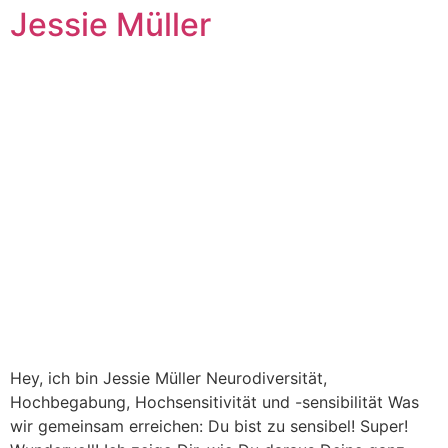
Jessie Müller
Hey, ich bin Jessie Müller Neurodiversität,
Hochbegabung, Hochsensitivität und -sensibilität Was
wir gemeinsam erreichen: Du bist zu sensibel! Super!