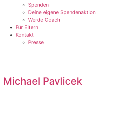
Spenden
Deine eigene Spendenaktion
Werde Coach
Für Eltern
Kontakt
Presse
Michael Pavlicek