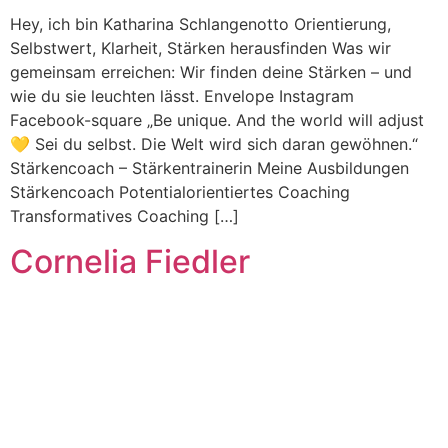
Hey, ich bin Katharina Schlangenotto Orientierung,
Selbstwert, Klarheit, Stärken herausfinden Was wir
gemeinsam erreichen: Wir finden deine Stärken – und
wie du sie leuchten lässt. Envelope Instagram
Facebook-square „Be unique. And the world will adjust
💛 Sei du selbst. Die Welt wird sich daran gewöhnen.“
Stärkencoach – Stärkentrainerin Meine Ausbildungen
Stärkencoach Potentialorientiertes Coaching
Transformatives Coaching […]
Cornelia Fiedler