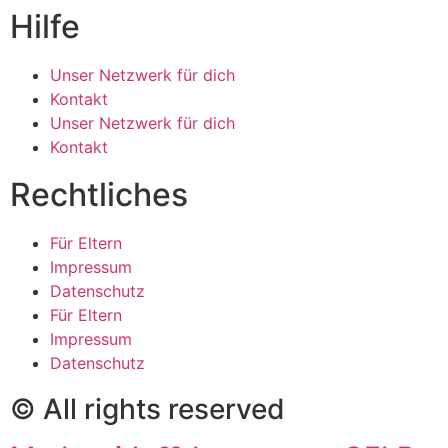
Hilfe
Unser Netzwerk für dich
Kontakt
Unser Netzwerk für dich
Kontakt
Rechtliches
Für Eltern
Impressum
Datenschutz
Für Eltern
Impressum
Datenschutz
© All rights reserved