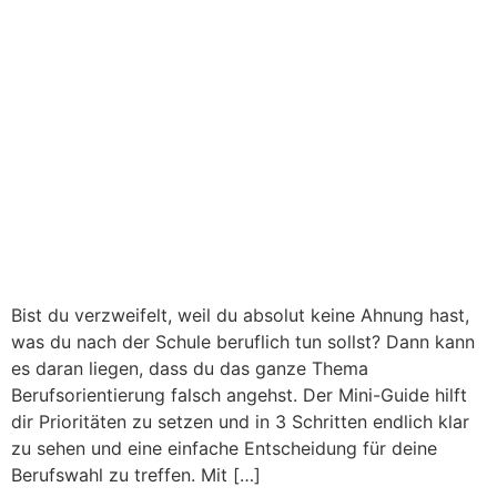
Bist du verzweifelt, weil du absolut keine Ahnung hast,
was du nach der Schule beruflich tun sollst? Dann kann
es daran liegen, dass du das ganze Thema
Berufsorientierung falsch angehst. Der Mini-Guide hilft
dir Prioritäten zu setzen und in 3 Schritten endlich klar
zu sehen und eine einfache Entscheidung für deine
Berufswahl zu treffen. Mit […]