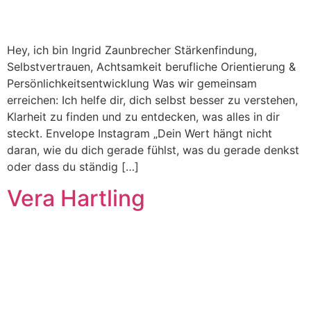
Hey, ich bin Ingrid Zaunbrecher Stärkenfindung,
Selbstvertrauen, Achtsamkeit berufliche Orientierung &
Persönlichkeitsentwicklung Was wir gemeinsam
erreichen: Ich helfe dir, dich selbst besser zu verstehen,
Klarheit zu finden und zu entdecken, was alles in dir
steckt. Envelope Instagram „Dein Wert hängt nicht
daran, wie du dich gerade fühlst, was du gerade denkst
oder dass du ständig […]
Vera Hartling