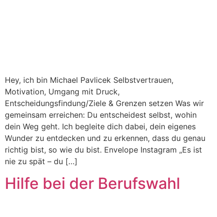
Hey, ich bin Michael Pavlicek Selbstvertrauen,
Motivation, Umgang mit Druck,
Entscheidungsfindung/Ziele & Grenzen setzen Was wir
gemeinsam erreichen: Du entscheidest selbst, wohin
dein Weg geht. Ich begleite dich dabei, dein eigenes
Wunder zu entdecken und zu erkennen, dass du genau
richtig bist, so wie du bist. Envelope Instagram „Es ist
nie zu spät – du […]
Hilfe bei der Berufswahl