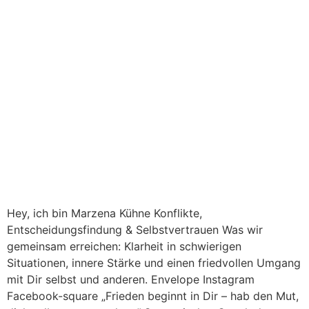
Hey, ich bin Marzena Kühne Konflikte,
Entscheidungsfindung & Selbstvertrauen Was wir
gemeinsam erreichen: Klarheit in schwierigen
Situationen, innere Stärke und einen friedvollen Umgang
mit Dir selbst und anderen. Envelope Instagram
Facebook-square „Frieden beginnt in Dir – hab den Mut,