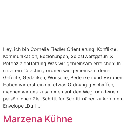
Hey, ich bin Cornelia Fiedler Orientierung, Konflikte,
Kommunikation, Beziehungen, Selbstwertgefühl &
Potenzialentfaltung Was wir gemeinsam erreichen: In
unserem Coaching ordnen wir gemeinsam deine
Gefühle, Gedanken, Wünsche, Bedenken und Visionen.
Haben wir erst einmal etwas Ordnung geschaffen,
machen wir uns zusammen auf den Weg, um deinem
persönlichen Ziel Schritt für Schritt näher zu kommen.
Envelope „Du […]
Marzena Kühne