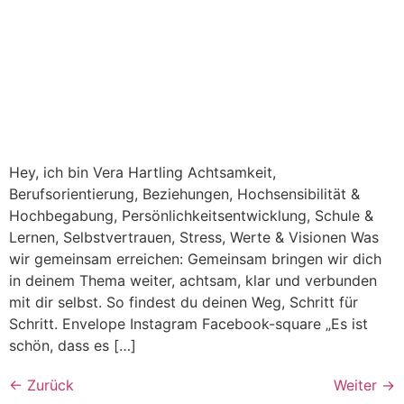
Hey, ich bin Vera Hartling Achtsamkeit,
Berufsorientierung, Beziehungen, Hochsensibilität &
Hochbegabung, Persönlichkeitsentwicklung, Schule &
Lernen, Selbstvertrauen, Stress, Werte & Visionen Was
wir gemeinsam erreichen: Gemeinsam bringen wir dich
in deinem Thema weiter, achtsam, klar und verbunden
mit dir selbst. So findest du deinen Weg, Schritt für
Schritt. Envelope Instagram Facebook-square „Es ist
schön, dass es […]
←
Zurück
Weiter
→