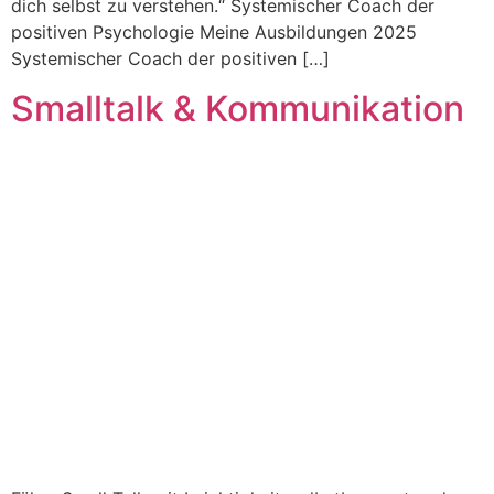
dich selbst zu verstehen.“ Systemischer Coach der
positiven Psychologie Meine Ausbildungen 2025
Systemischer Coach der positiven […]
Smalltalk & Kommunikation