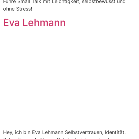
Führe Small Talk mit Leichtigkeit, selbstbewusst und
ohne Stress!
Eva Lehmann
Hey, ich bin Eva Lehmann Selbstvertrauen, Identität,