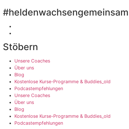
#heldenwachsengemeinsam
Stöbern
Unsere Coaches
Über uns
Blog
Kostenlose Kurse-Programme & Buddies_old
Podcastempfehlungen
Unsere Coaches
Über uns
Blog
Kostenlose Kurse-Programme & Buddies_old
Podcastempfehlungen