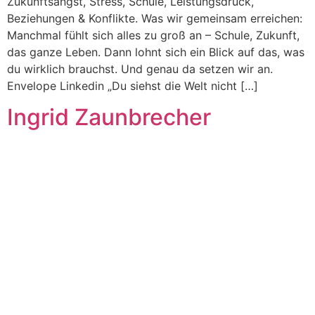
Zukunftsangst, Stress, Schule, Leistungsdruck,
Beziehungen & Konflikte. Was wir gemeinsam erreichen:
Manchmal fühlt sich alles zu groß an – Schule, Zukunft,
das ganze Leben. Dann lohnt sich ein Blick auf das, was
du wirklich brauchst. Und genau da setzen wir an.
Envelope Linkedin „Du siehst die Welt nicht […]
Ingrid Zaunbrecher