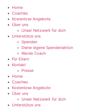
Home
Coaches
Kostenlose Angebote
Über uns
Unser Netzwerk für dich
Unterstütze uns
Spenden
Deine eigene Spendenaktion
Werde Coach
Für Eltern
Kontakt
Presse
Home
Coaches
Kostenlose Angebote
Über uns
Unser Netzwerk für dich
Unterstütze uns