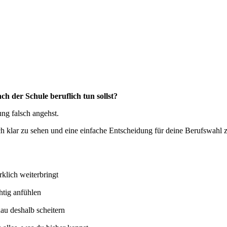
ch der Schule beruflich tun sollst?
ng falsch angehst.
ich klar zu sehen und eine einfache Entscheidung für deine Berufswahl z
klich weiterbringt
htig anfühlen
au deshalb scheitern