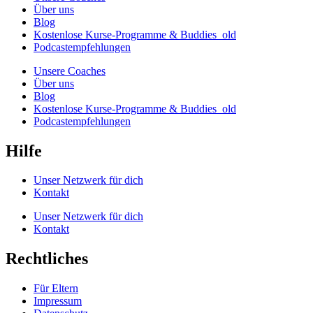
Über uns
Blog
Kostenlose Kurse-Programme & Buddies_old
Podcastempfehlungen
Unsere Coaches
Über uns
Blog
Kostenlose Kurse-Programme & Buddies_old
Podcastempfehlungen
Hilfe
Unser Netzwerk für dich
Kontakt
Unser Netzwerk für dich
Kontakt
Rechtliches
Für Eltern
Impressum