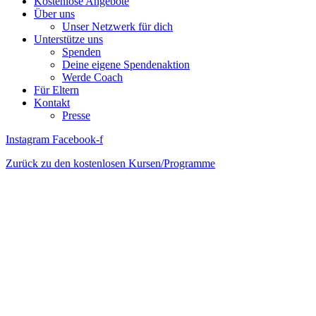
Kostenlose Angebote
Über uns
Unser Netzwerk für dich
Unterstütze uns
Spenden
Deine eigene Spendenaktion
Werde Coach
Für Eltern
Kontakt
Presse
Instagram
Facebook-f
Zurück zu den kostenlosen Kursen/Programme