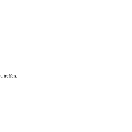
u treffen.