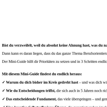
Bist du verzweifelt, weil du absolut keine Ahnung hast, was du na
Dann kann es daran liegen, dass du das ganze Thema Berufsorientieru
Der Mini-Guide hilft dir Prioritäten zu setzen und in 3 Schritten endl
Mit diesem Mini-Guide findest du endlich heraus:
✓ Warum du dich bisher im Kreis gedreht hast
– und was dich wir
✓ Wie du Entscheidungen triffst,
die sich auch in 5 Jahren noch ric
✓ Das entscheidende Fundament,
das viele überspringen – und gen