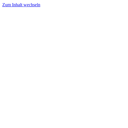
Zum Inhalt wechseln