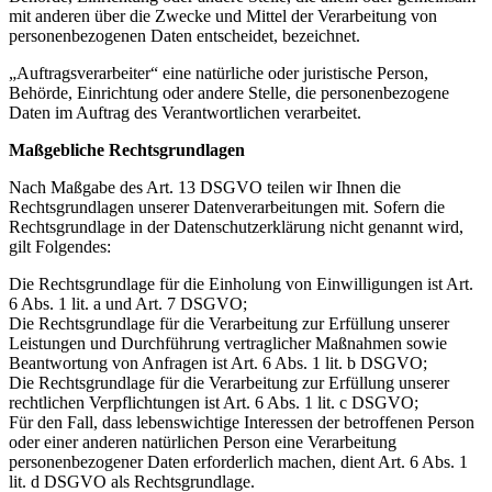
mit anderen über die Zwecke und Mittel der Verarbeitung von
personenbezogenen Daten entscheidet, bezeichnet.
„Auftragsverarbeiter“ eine natürliche oder juristische Person,
Behörde, Einrichtung oder andere Stelle, die personenbezogene
Daten im Auftrag des Verantwortlichen verarbeitet.
Maßgebliche Rechtsgrundlagen
Nach Maßgabe des Art. 13 DSGVO teilen wir Ihnen die
Rechtsgrundlagen unserer Datenverarbeitungen mit. Sofern die
Rechtsgrundlage in der Datenschutzerklärung nicht genannt wird,
gilt Folgendes:
Die Rechtsgrundlage für die Einholung von Einwilligungen ist Art.
6 Abs. 1 lit. a und Art. 7 DSGVO;
Die Rechtsgrundlage für die Verarbeitung zur Erfüllung unserer
Leistungen und Durchführung vertraglicher Maßnahmen sowie
Beantwortung von Anfragen ist Art. 6 Abs. 1 lit. b DSGVO;
Die Rechtsgrundlage für die Verarbeitung zur Erfüllung unserer
rechtlichen Verpflichtungen ist Art. 6 Abs. 1 lit. c DSGVO;
Für den Fall, dass lebenswichtige Interessen der betroffenen Person
oder einer anderen natürlichen Person eine Verarbeitung
personenbezogener Daten erforderlich machen, dient Art. 6 Abs. 1
lit. d DSGVO als Rechtsgrundlage.