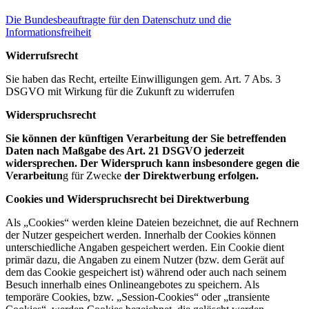
Die Bundesbeauftragte für den Datenschutz und die
Informationsfreiheit
Widerrufsrecht
Sie haben das Recht, erteilte Einwilligungen gem. Art. 7 Abs. 3
DSGVO mit Wirkung für die Zukunft zu widerrufen
Widerspruchsrecht
Sie können der künftigen Verarbeitung der Sie betreffenden
Daten nach Maßgabe des Art. 21 DSGVO jederzeit
widersprechen. Der Widerspruch kann insbesondere gegen die
Verarbeitun
g für Zwecke
der Direktwerbung erfolgen.
Cookies und Widerspruchsrecht bei Direktwerbung
Als „Cookies“ werden kleine Dateien bezeichnet, die auf Rechnern
der Nutzer gespeichert werden. Innerhalb der Cookies können
unterschiedliche Angaben gespeichert werden. Ein Cookie dient
primär dazu, die Angaben zu einem Nutzer (bzw. dem Gerät auf
dem das Cookie gespeichert ist) während oder auch nach seinem
Besuch innerhalb eines Onlineangebotes zu speichern. Als
temporäre Cookies, bzw. „Session-Cookies“ oder „transiente