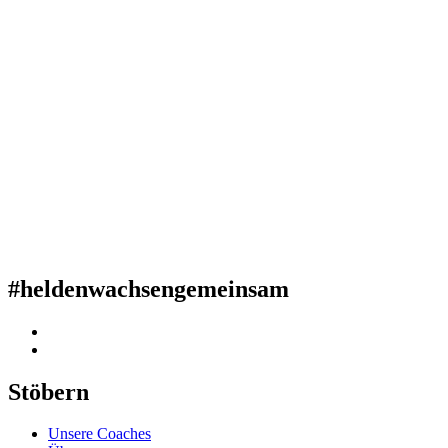
#heldenwachsengemeinsam
Stöbern
Unsere Coaches