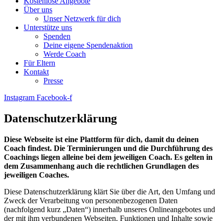
Kostenlose Angebote
Über uns
Unser Netzwerk für dich
Unterstütze uns
Spenden
Deine eigene Spendenaktion
Werde Coach
Für Eltern
Kontakt
Presse
Instagram
Facebook-f
Datenschutzerklärung
Diese Webseite ist eine Plattform für dich, damit du deinen
Coach findest. Die Terminierungen und die Durchführung des
Coachings liegen alleine bei dem jeweiligen Coach. Es gelten in
dem Zusammenhang auch die rechtlichen Grundlagen des
jeweiligen Coaches.
Diese Datenschutzerklärung klärt Sie über die Art, den Umfang und
Zweck der Verarbeitung von personenbezogenen Daten
(nachfolgend kurz „Daten“) innerhalb unseres Onlineangebotes und
der mit ihm verbundenen Webseiten, Funktionen und Inhalte sowie