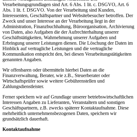
Verarbeitungsgrundlagen sind Art. 6 Abs. 1 lit. c. DSGVO, Art. 6
Abs. 1 lit. f. DSGVO. Von der Verarbeitung sind Kunden,
Interessenten, Geschäftspartner und Websitebesucher betroffen. Der
Zweck und unser Interesse an der Verarbeitung liegt in der
Administration, Finanzbuchhaltung, Büroorganisation, Archivierung
von Daten, also Aufgaben die der Aufrechterhaltung unserer
Geschäftstätigkeiten, Wahrnehmung unserer Aufgaben und
Erbringung unserer Leistungen dienen. Die Löschung der Daten im
Hinblick auf vertragliche Leistungen und die vertragliche
Kommunikation entspricht den, bei diesen Verarbeitungstätigkeiten
genannten Angaben.
Wir offenbaren oder übermitteln hierbei Daten an die
Finanzverwaltung, Berater, wie z.B., Steuerberater oder
Wirtschaftsprüfer sowie weitere Gebührenstellen und
Zahlungsdienstleister.
Ferner speichern wir auf Grundlage unserer betriebswirtschaftlichen
Interessen Angaben zu Lieferanten, Veranstaltern und sonstigen
Geschäftspartnern, z.B. zwecks späterer Kontaktaufnahme. Diese
mehrheitlich unternehmensbezogenen Daten, speichern wir
grundsätzlich dauerhaft.
Kontaktaufnahme