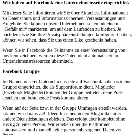
Wir haben auf Facebook eine Unternehmensseite eingerichtet.
Mit dieser Seite informieren wir Sie über Aktuelles, Informationen
zu Datenschutz und Informationssicherheit, Veranstaltungen und
Angebote. Sie können unsere Unternehmensseiten mit einem
„Gefällt mir“ markieren, um auf dem Laufenden zu bleiben. Je
nachdem, wie Sie Ihre Privatsphäreeinstellungen konfiguriert haben,
können wir sehen, dass Sie uns einen Like geschenkt haben.
Wenn Sie in Facebook die Teilnahme zu einer Veranstaltung von
uns kennzeichnen, werden diese Daten nicht automatisiert an
Unternehmensressourcen übermittelt.
Facebook Gruppe
Im Namen unserer Unternehmensseite auf Facebook haben wir eine
Gruppe eingerichtet, die als Supportforum dient. Mitglieder
(Facebook Mitglieder) können der Gruppe beitreten, neue Posts
erstellen und bestehende Posts kommentieren.
Wenn auf der Seite bzw. in der Gruppe Umfragen erstellt werden,
können wir daraus z.B. Ideen für einen neuen Blogartikel oder
andere Dienstleistungen ableiten. Das erfolgt aber komplett ohne
Bezug zu einer Person. Wir erheben über die Plattformen
automatisiert und manuell keine personenbezogenen Daten von