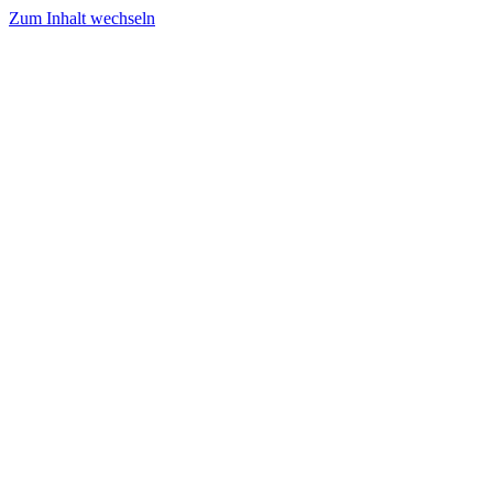
Zum Inhalt wechseln