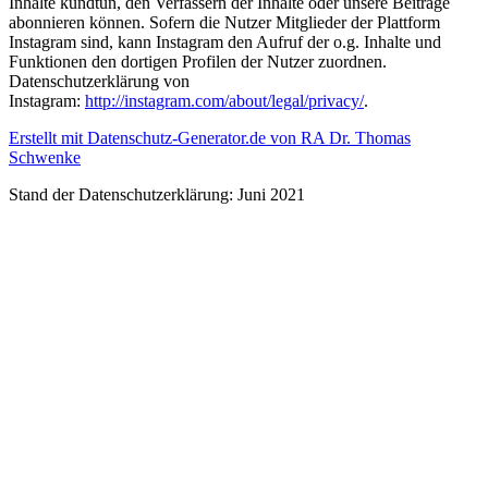
Inhalte kundtun, den Verfassern der Inhalte oder unsere Beiträge
abonnieren können. Sofern die Nutzer Mitglieder der Plattform
Instagram sind, kann Instagram den Aufruf der o.g. Inhalte und
Funktionen den dortigen Profilen der Nutzer zuordnen.
Datenschutzerklärung von
Instagram:
http://instagram.com/about/legal/privacy/
.
Erstellt mit Datenschutz-Generator.de von RA Dr. Thomas
Schwenke
Stand der Datenschutzerklärung: Juni 2021