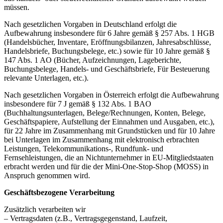
müssen.
Nach gesetzlichen Vorgaben in Deutschland erfolgt die
Aufbewahrung insbesondere für 6 Jahre gemäß § 257 Abs. 1 HGB
(Handelsbücher, Inventare, Eröffnungsbilanzen, Jahresabschlüsse,
Handelsbriefe, Buchungsbelege, etc.) sowie für 10 Jahre gemäß §
147 Abs. 1 AO (Bücher, Aufzeichnungen, Lageberichte,
Buchungsbelege, Handels- und Geschäftsbriefe, Für Besteuerung
relevante Unterlagen, etc.).
Nach gesetzlichen Vorgaben in Österreich erfolgt die Aufbewahrung
insbesondere für 7 J gemäß § 132 Abs. 1 BAO
(Buchhaltungsunterlagen, Belege/Rechnungen, Konten, Belege,
Geschäftspapiere, Aufstellung der Einnahmen und Ausgaben, etc.),
für 22 Jahre im Zusammenhang mit Grundstücken und für 10 Jahre
bei Unterlagen im Zusammenhang mit elektronisch erbrachten
Leistungen, Telekommunikations-, Rundfunk- und
Fernsehleistungen, die an Nichtunternehmer in EU-Mitgliedstaaten
erbracht werden und für die der Mini-One-Stop-Shop (MOSS) in
Anspruch genommen wird.
Geschäftsbezogene Verarbeitung
Zusätzlich verarbeiten wir
– Vertragsdaten (z.B., Vertragsgegenstand, Laufzeit,