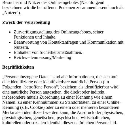
Besucher und Nutzer des Onlineangebotes (Nachfolgend
bezeichnen wir die betroffenen Personen zusammenfassend auch als
„Nutzer“).
Zweck der Verarbeitung
Zurverfügungstellung des Onlineangebotes, seiner
Funktionen und Inhalte.
Beantwortung von Kontaktanfragen und Kommunikation mit
Nutzern.
Einhalten von Sicherheitsmaßnahmen.
Reichweitenmessung/Marketing
Begrifflichkeiten
„Personenbezogene Daten“ sind alle Informationen, die sich auf
eine identifizierte oder identifizierbare natürliche Person (im
Folgenden „betroffene Person“) beziehen; als identifizierbar wird
eine natürliche Person angesehen, die direkt oder indirekt,
insbesondere mittels Zuordnung zu einer Kennung wie einem
Namen, zu einer Kennnummer, zu Standortdaten, zu einer Online-
Kennung (z.B. Cookie) oder zu einem oder mehreren besonderen
Merkmalen identifiziert werden kann, die Ausdruck der physischen,
physiologischen, genetischen, psychischen, wirtschaftlichen,
kulturellen oder sozialen Identität dieser natürlichen Person sind.