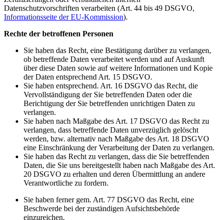
Datenschutzvorschriften verarbeiten (Art. 44 bis 49 DSGVO,
Informationsseite der EU-Kommission
).
Rechte der betroffenen Personen
Sie haben das Recht, eine Bestätigung darüber zu verlangen,
ob betreffende Daten verarbeitet werden und auf Auskunft
über diese Daten sowie auf weitere Informationen und Kopie
der Daten entsprechend Art. 15 DSGVO.
Sie haben entsprechend. Art. 16 DSGVO das Recht, die
Vervollständigung der Sie betreffenden Daten oder die
Berichtigung der Sie betreffenden unrichtigen Daten zu
verlangen.
Sie haben nach Maßgabe des Art. 17 DSGVO das Recht zu
verlangen, dass betreffende Daten unverzüglich gelöscht
werden, bzw. alternativ nach Maßgabe des Art. 18 DSGVO
eine Einschränkung der Verarbeitung der Daten zu verlangen.
Sie haben das Recht zu verlangen, dass die Sie betreffenden
Daten, die Sie uns bereitgestellt haben nach Maßgabe des Art.
20 DSGVO zu erhalten und deren Übermittlung an andere
Verantwortliche zu fordern.
Sie haben ferner gem. Art. 77 DSGVO das Recht, eine
Beschwerde bei der zuständigen Aufsichtsbehörde
einzureichen.