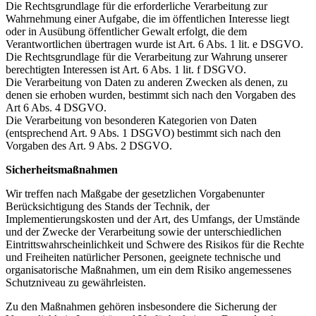
Die Rechtsgrundlage für die erforderliche Verarbeitung zur
Wahrnehmung einer Aufgabe, die im öffentlichen Interesse liegt
oder in Ausübung öffentlicher Gewalt erfolgt, die dem
Verantwortlichen übertragen wurde ist Art. 6 Abs. 1 lit. e DSGVO.
Die Rechtsgrundlage für die Verarbeitung zur Wahrung unserer
berechtigten Interessen ist Art. 6 Abs. 1 lit. f DSGVO.
Die Verarbeitung von Daten zu anderen Zwecken als denen, zu
denen sie erhoben wurden, bestimmt sich nach den Vorgaben des
Art 6 Abs. 4 DSGVO.
Die Verarbeitung von besonderen Kategorien von Daten
(entsprechend Art. 9 Abs. 1 DSGVO) bestimmt sich nach den
Vorgaben des Art. 9 Abs. 2 DSGVO.
Sicherheitsmaßnahmen
Wir treffen nach Maßgabe der gesetzlichen Vorgabenunter
Berücksichtigung des Stands der Technik, der
Implementierungskosten und der Art, des Umfangs, der Umstände
und der Zwecke der Verarbeitung sowie der unterschiedlichen
Eintrittswahrscheinlichkeit und Schwere des Risikos für die Rechte
und Freiheiten natürlicher Personen, geeignete technische und
organisatorische Maßnahmen, um ein dem Risiko angemessenes
Schutzniveau zu gewährleisten.
Zu den Maßnahmen gehören insbesondere die Sicherung der