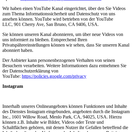
Wir haben einen YouTube Kanal eingerichtet, über den Sie Videos
zum Thema Informationssicherheit und Datenschutz von uns
ansehen können. YouTube wird betrieben von der YouTube
LLC, 901 Cherry Ave, San Bruno, CA 9406, USA.
Sie können unseren Kanal abonnieren, um über neue Videos von
uns informiert zu bleiben. Entsprechend Ihren
Privatspähreeinstellungen können wir sehen, dass Sie unseren Kanal
abonniert haben.
Der Anbieter kann personenbezogenen Verhalten von seinen
Besuchern verarbeiten. Weitere Informationen dazu entnehmen Sie
der Datenschutzerklärung von
YouTube:
https://policies.google.com/privacy
Instagram
Innerhalb unseres Onlineangebotes können Funktionen und Inhalte
des Dienstes Instagram eingebunden, angeboten durch die Instagram
Inc., 1601 Willow Road, Menlo Park, CA, 94025, USA. Hierzu
können z.B. Inhalte wie Bilder, Videos oder Texte und
Schaltflächen gehören, mit denen Nutzer ihr Gefallen betreffend die