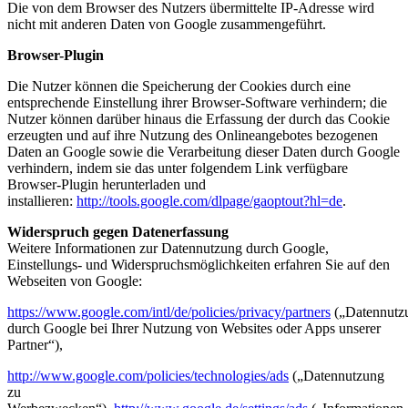
Die von dem Browser des Nutzers übermittelte IP-Adresse wird
nicht mit anderen Daten von Google zusammengeführt.
Browser-Plugin
Die Nutzer können die Speicherung der Cookies durch eine
entsprechende Einstellung ihrer Browser-Software verhindern; die
Nutzer können darüber hinaus die Erfassung der durch das Cookie
erzeugten und auf ihre Nutzung des Onlineangebotes bezogenen
Daten an Google sowie die Verarbeitung dieser Daten durch Google
verhindern, indem sie das unter folgendem Link verfügbare
Browser-Plugin herunterladen und
installieren:
http://tools.google.com/dlpage/gaoptout?hl=de
.
Widerspruch gegen Datenerfassung
Weitere Informationen zur Datennutzung durch Google,
Einstellungs- und Widerspruchsmöglichkeiten erfahren Sie auf den
Webseiten von Google:
https://www.google.com/intl/de/policies/privacy/partners
(„Datennutz
durch Google bei Ihrer Nutzung von Websites oder Apps unserer
Partner“),
http://www.google.com/policies/technologies/ads
(„Datennutzung
zu