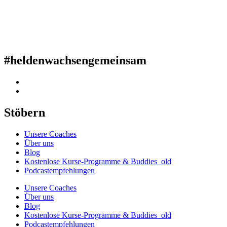
#heldenwachsengemeinsam
Stöbern
Unsere Coaches
Über uns
Blog
Kostenlose Kurse-Programme & Buddies_old
Podcastempfehlungen
Unsere Coaches
Über uns
Blog
Kostenlose Kurse-Programme & Buddies_old
Podcastempfehlungen