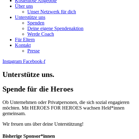
Kostenlose Angebote
Über uns
Unser Netzwerk für dich
Unterstütze uns
Spenden
Deine eigene Spendenaktion
Werde Coach
Für Eltern
Kontakt
Presse
Instagram
Facebook-f
Unterstütze uns.
Spende für die Heroes
Ob Unternehmen oder Privatpersonen, die sich sozial engagieren
möchten. Mit HEROES FOR HEROES wachsen Held*innen
gemeinsam.
Wir freuen uns über deine Unterstützung!
Bisherige Sponsor*innen