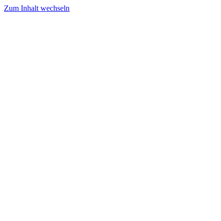
Zum Inhalt wechseln