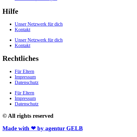
Hilfe
Unser Netzwerk für dich
Kontakt
Unser Netzwerk für dich
Kontakt
Rechtliches
Für Eltern
Impressum
Datenschutz
Für Eltern
Impressum
Datenschutz
© All rights reserved
Made with ❤ by agentur GELB