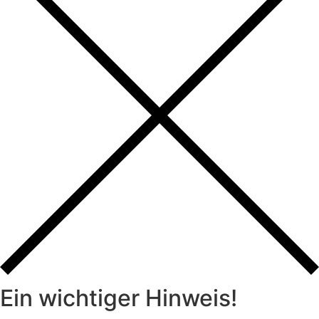
Ein wichtiger Hinweis!