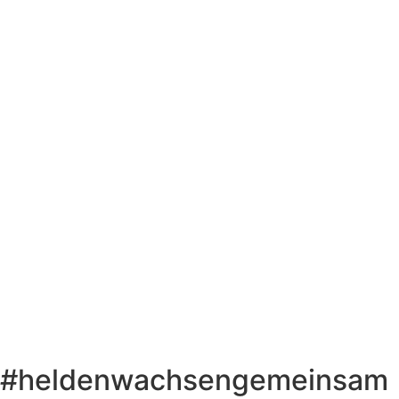
#heldenwachsengemeinsam