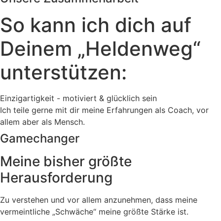
So kann ich dich auf
Deinem „Heldenweg“
unterstützen:
Einzigartigkeit - motiviert & glücklich sein
Ich teile gerne mit dir meine Erfahrungen als Coach, vor
allem aber als Mensch.
Gamechanger
Meine bisher größte
Herausforderung
Zu verstehen und vor allem anzunehmen, dass meine
vermeintliche „Schwäche“ meine größte Stärke ist.