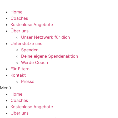
Home
Coaches
Kostenlose Angebote
Über uns
Unser Netzwerk für dich
Unterstütze uns
Spenden
Deine eigene Spendenaktion
Werde Coach
Für Eltern
Kontakt
Presse
Menü
Home
Coaches
Kostenlose Angebote
Über uns