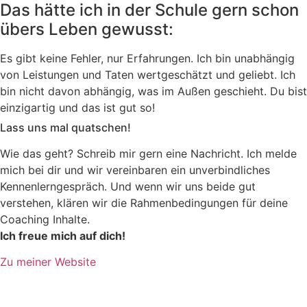
Das hätte ich in der Schule gern schon
übers Leben gewusst:
Es gibt keine Fehler, nur Erfahrungen. Ich bin unabhängig
von Leistungen und Taten wertgeschätzt und geliebt. Ich
bin nicht davon abhängig, was im Außen geschieht. Du bist
einzigartig und das ist gut so!
Lass uns mal quatschen!
Wie das geht? Schreib mir gern eine Nachricht. Ich melde
mich bei dir und wir vereinbaren ein unverbindliches
Kennenlerngespräch. Und wenn wir uns beide gut
verstehen, klären wir die Rahmenbedingungen für deine
Coaching Inhalte.
Ich freue mich auf dich!
Zu meiner Website