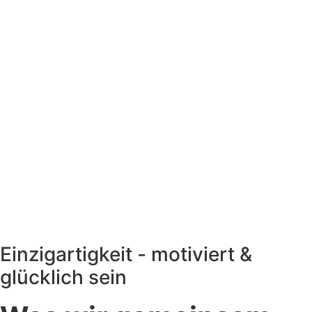
Einzigartigkeit - motiviert &
glücklich sein