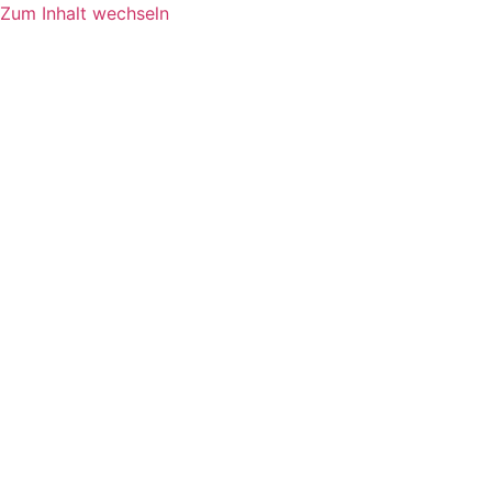
Zum Inhalt wechseln