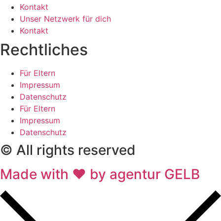
Kontakt
Unser Netzwerk für dich
Kontakt
Rechtliches
Für Eltern
Impressum
Datenschutz
Für Eltern
Impressum
Datenschutz
© All rights reserved
Made with ❤ by agentur GELB