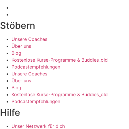
Stöbern
Unsere Coaches
Über uns
Blog
Kostenlose Kurse-Programme & Buddies_old
Podcastempfehlungen
Unsere Coaches
Über uns
Blog
Kostenlose Kurse-Programme & Buddies_old
Podcastempfehlungen
Hilfe
Unser Netzwerk für dich