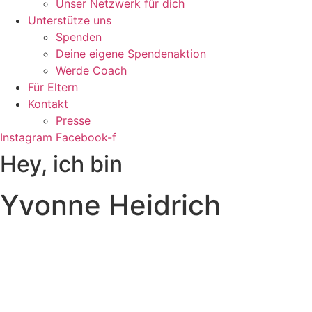
Unser Netzwerk für dich
Unterstütze uns
Spenden
Deine eigene Spendenaktion
Werde Coach
Für Eltern
Kontakt
Presse
Instagram
Facebook-f
Hey, ich bin
Yvonne Heidrich