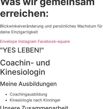
Was wir gemeinsam
erreichen:
Blickwinkelveränderung und persönliches Wachstum für
deine Einzigartigkeit
Envelope
Instagram
Facebook-square
"YES LEBEN!"
Coachin- und
Kinesiologin
Meine Ausbildungen
Coachingausbildung
Kinesiologie nach Kinninger
Unsere Zusammenarbeit