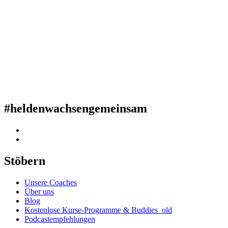
#heldenwachsengemeinsam
Stöbern
Unsere Coaches
Über uns
Blog
Kostenlose Kurse-Programme & Buddies_old
Podcastempfehlungen