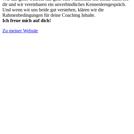
dir und wir vereinbaren ein unverbindliches Kennenlerngespräch.
Und wenn wir uns beide gut verstehen, klären wir die
Rahmenbedingungen für deine Coaching Inhalte.
Ich freue mich auf dich!
Zu meiner Website