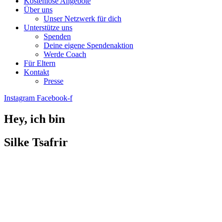
Kostenlose Angebote
Über uns
Unser Netzwerk für dich
Unterstütze uns
Spenden
Deine eigene Spendenaktion
Werde Coach
Für Eltern
Kontakt
Presse
Instagram
Facebook-f
Hey, ich bin
Silke Tsafrir