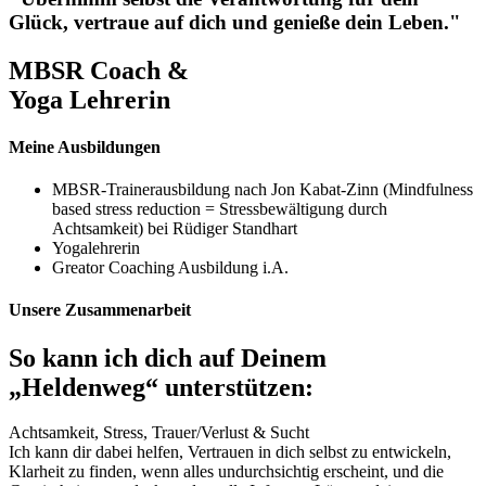
Glück, vertraue auf dich und genieße dein Leben."
MBSR Coach &
Yoga Lehrerin
Meine Ausbildungen
MBSR-Trainerausbildung nach Jon Kabat-Zinn (Mindfulness
based stress reduction = Stressbewältigung durch
Achtsamkeit) bei Rüdiger Standhart
Yogalehrerin
Greator Coaching Ausbildung i.A.
Unsere Zusammenarbeit
So kann ich dich auf Deinem
„Heldenweg“ unterstützen:
Achtsamkeit, Stress, Trauer/Verlust & Sucht
Ich kann dir dabei helfen, Vertrauen in dich selbst zu entwickeln,
Klarheit zu finden, wenn alles undurchsichtig erscheint, und die