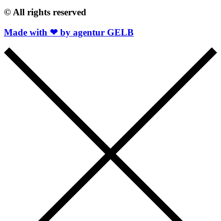
© All rights reserved
Made with ❤ by agentur GELB