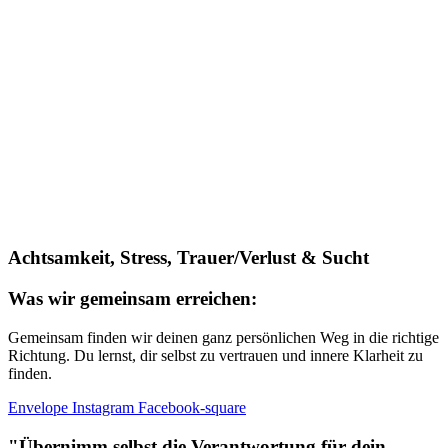
Achtsamkeit, Stress, Trauer/Verlust & Sucht
Was wir gemeinsam erreichen:
Gemeinsam finden wir deinen ganz persönlichen Weg in die richtige
Richtung. Du lernst, dir selbst zu vertrauen und innere Klarheit zu
finden.
Envelope
Instagram
Facebook-square
"Übernimm selbst die Verantwortung für dein