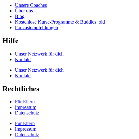
Unsere Coaches
Über uns
Blog
Kostenlose Kurse-Programme & Buddies_old
Podcastempfehlungen
Hilfe
Unser Netzwerk für dich
Kontakt
Unser Netzwerk für dich
Kontakt
Rechtliches
Für Eltern
Impressum
Datenschutz
Für Eltern
Impressum
Datenschutz