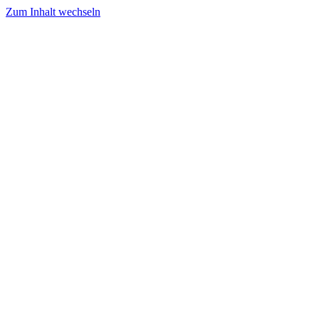
Zum Inhalt wechseln