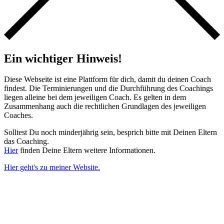
Ein wichtiger Hinweis!
Diese Webseite ist eine Plattform für dich, damit du deinen Coach
findest. Die Terminierungen und die Durchführung des Coachings
liegen alleine bei dem jeweiligen Coach. Es gelten in dem
Zusammenhang auch die rechtlichen Grundlagen des jeweiligen
Coaches.
Solltest Du noch minderjährig sein, besprich bitte mit Deinen Eltern
das Coaching.
Hier
finden Deine Eltern weitere Informationen.
Hier geht's zu meiner Website.