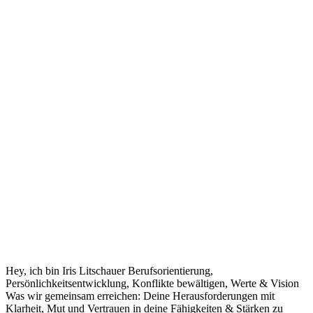
Hey, ich bin Iris Litschauer Berufsorientierung,
Persönlichkeitsentwicklung, Konflikte bewältigen, Werte & Vision
Was wir gemeinsam erreichen: Deine Herausforderungen mit
Klarheit, Mut und Vertrauen in deine Fähigkeiten & Stärken zu