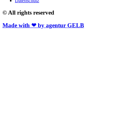
Datenschutz
© All rights reserved
Made with ❤ by agentur GELB