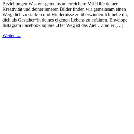
Beziehungen Was wir gemeinsam erreichen: Mit Hilfe deiner
Kreativität und deiner inneren Bilder finden wir gemeinsam einen
Weg, dich zu stärken und Hindernisse zu überwinden.Ich helfe dir,
dich als Gestalter*in deines eigenen Lebens zu erfahren. Envelope
Instagram Facebook-square „Der Weg ist das Ziel …und er […]
Weiter
→