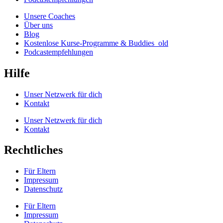
Unsere Coaches
Über uns
Blog
Kostenlose Kurse-Programme & Buddies_old
Podcastempfehlungen
Hilfe
Unser Netzwerk für dich
Kontakt
Unser Netzwerk für dich
Kontakt
Rechtliches
Für Eltern
Impressum
Datenschutz
Für Eltern
Impressum