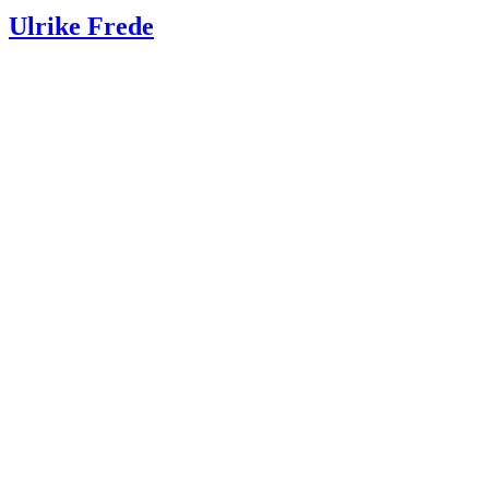
Ulrike Frede