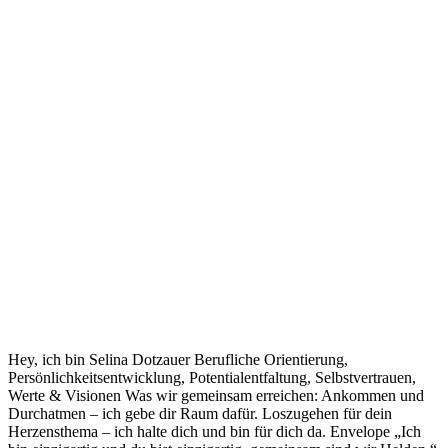
Hey, ich bin Selina Dotzauer Berufliche Orientierung,
Persönlichkeitsentwicklung, Potentialentfaltung, Selbstvertrauen,
Werte & Visionen Was wir gemeinsam erreichen: Ankommen und
Durchatmen – ich gebe dir Raum dafür. Loszugehen für dein
Herzensthema – ich halte dich und bin für dich da. Envelope „Ich