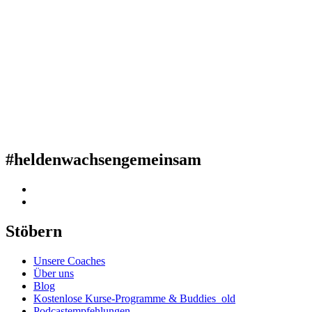
#heldenwachsengemeinsam
Stöbern
Unsere Coaches
Über uns
Blog
Kostenlose Kurse-Programme & Buddies_old
Podcastempfehlungen