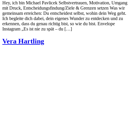
Hey, ich bin Michael Pavlicek Selbstvertrauen, Motivation, Umgang
mit Druck, Entscheidungsfindung/Ziele & Grenzen setzen Was wir
gemeinsam erreichen: Du entscheidest selbst, wohin dein Weg geht.
Ich begleite dich dabei, dein eigenes Wunder zu entdecken und zu
erkennen, dass du genau richtig bist, so wie du bist. Envelope
Instagram „Es ist nie zu spät – du […]
Vera Hartling