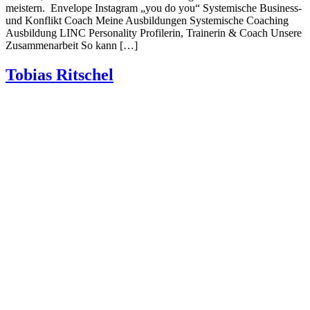
meistern. Envelope Instagram „you do you“ Systemische Business-
und Konflikt Coach Meine Ausbildungen Systemische Coaching
Ausbildung LINC Personality Profilerin, Trainerin & Coach Unsere
Zusammenarbeit So kann […]
Tobias Ritschel