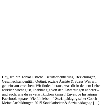
Hey, ich bin Tobias Ritschel Berufsorientierung, Beziehungen,
Geschlechteridentität, Outing, soziale Ängste & Stress Was wir
gemeinsam erreichen: Wir finden heraus, was dir in deinem Leben
wirklich wichtig ist, unabhängig von den Erwartungen anderer –
und auch, wie du es verwirklichen kannst! Envelope Instagram
Facebook-square „Vielfalt leben! “ Sozialpädagogischer Coach
Meine Ausbildungen 2015 Sozialarbeiter & Sozialpädagoge […]