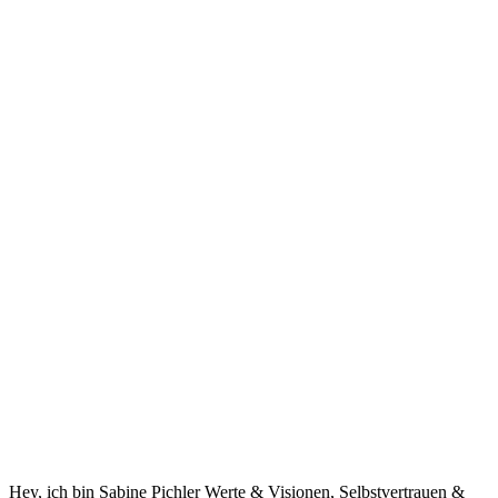
Hey, ich bin Sabine Pichler Werte & Visionen, Selbstvertrauen &