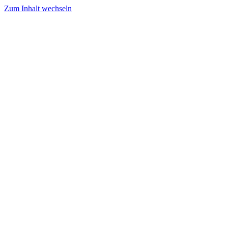
Zum Inhalt wechseln