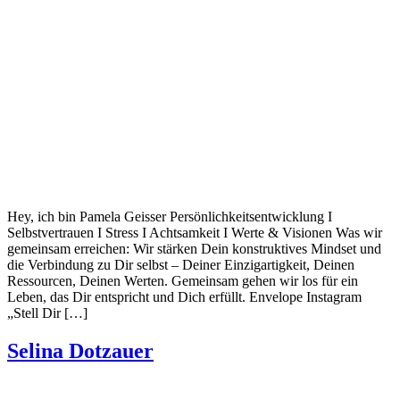
Hey, ich bin Pamela Geisser Persönlichkeitsentwicklung I
Selbstvertrauen I Stress I Achtsamkeit I Werte & Visionen Was wir
gemeinsam erreichen: Wir stärken Dein konstruktives Mindset und
die Verbindung zu Dir selbst – Deiner Einzigartigkeit, Deinen
Ressourcen, Deinen Werten. Gemeinsam gehen wir los für ein
Leben, das Dir entspricht und Dich erfüllt. Envelope Instagram
„Stell Dir […]
Selina Dotzauer