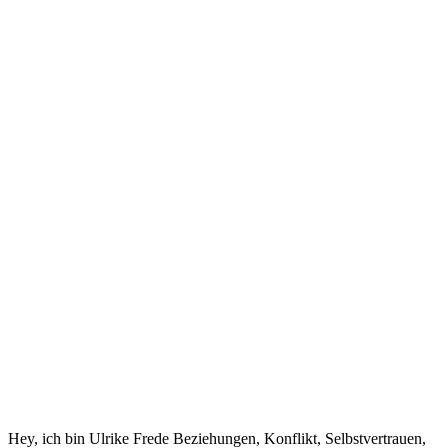
Hey, ich bin Ulrike Frede Beziehungen, Konflikt, Selbstvertrauen,