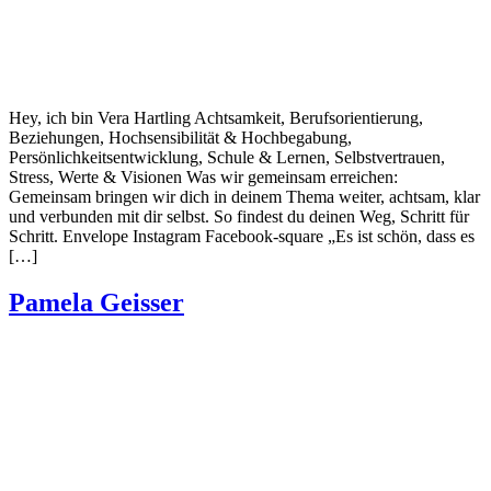
Hey, ich bin Vera Hartling Achtsamkeit, Berufsorientierung,
Beziehungen, Hochsensibilität & Hochbegabung,
Persönlichkeitsentwicklung, Schule & Lernen, Selbstvertrauen,
Stress, Werte & Visionen Was wir gemeinsam erreichen:
Gemeinsam bringen wir dich in deinem Thema weiter, achtsam, klar
und verbunden mit dir selbst. So findest du deinen Weg, Schritt für
Schritt. Envelope Instagram Facebook-square „Es ist schön, dass es
[…]
Pamela Geisser