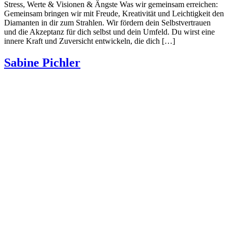
Stress, Werte & Visionen & Ängste Was wir gemeinsam erreichen:
Gemeinsam bringen wir mit Freude, Kreativität und Leichtigkeit den
Diamanten in dir zum Strahlen. Wir fördern dein Selbstvertrauen
und die Akzeptanz für dich selbst und dein Umfeld. Du wirst eine
innere Kraft und Zuversicht entwickeln, die dich […]
Sabine Pichler